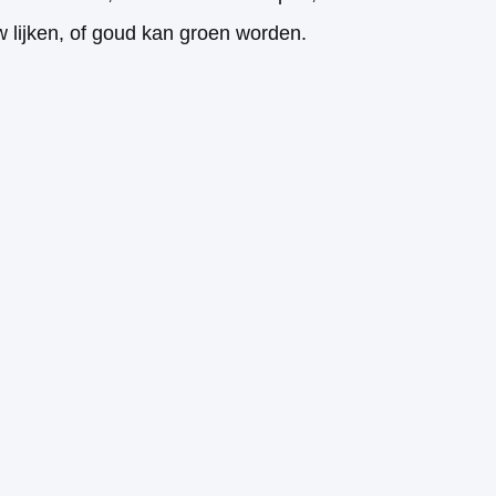
w lijken, of goud kan groen worden.