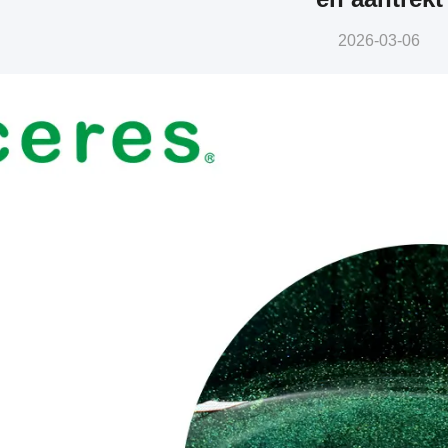
2026-03-06