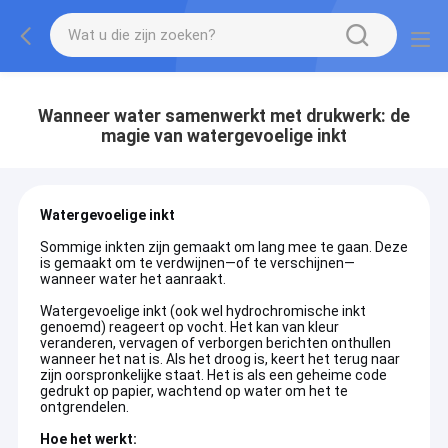
Wanneer water samenwerkt met drukwerk: de
magie van watergevoelige inkt
Watergevoelige inkt
Sommige inkten zijn gemaakt om lang mee te gaan. Deze
is gemaakt om te verdwijnen—of te verschijnen—
wanneer water het aanraakt.
Watergevoelige inkt (ook wel hydrochromische inkt
genoemd) reageert op vocht. Het kan van kleur
veranderen, vervagen of verborgen berichten onthullen
wanneer het nat is. Als het droog is, keert het terug naar
zijn oorspronkelijke staat. Het is als een geheime code
gedrukt op papier, wachtend op water om het te
ontgrendelen.
Hoe het werkt: