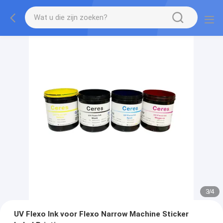
3
/
4
UV Flexo Ink voor Flexo Narrow Machine Sticker