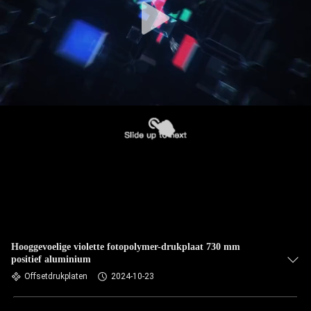
Hooggevoelige violette fotopolymer-drukplaat 730 mm
positief aluminium
Offsetdrukplaten
2024-10-23