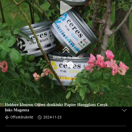
Heldere kleuren Offset-drukinkt Papier Hoogglans Cmyk
Inks Magenta
Offsetdrukinkt
2024-11-23