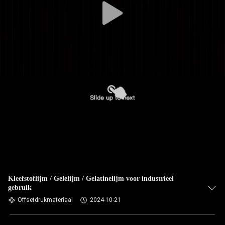
Kleefstoflijm / Gelelijm / Gelatinelijm voor industrieel
gebruik
Offsetdrukmateriaal
2024-10-21