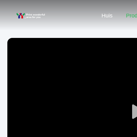
Huis
Pro