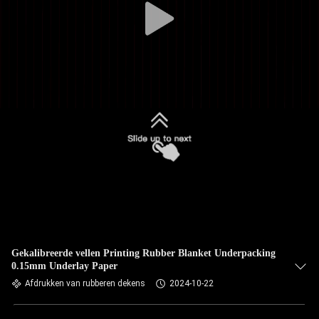
Gekalibreerde vellen Printing Rubber Blanket Underpacking
0.15mm Underlay Paper
Afdrukken van rubberen dekens
2024-10-22